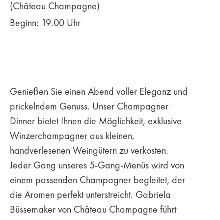
(Château Champagne)
Beginn: 19.00 Uhr
Genießen Sie einen Abend voller Eleganz und
prickelndem Genuss. Unser Champagner
Dinner bietet Ihnen die Möglichkeit, exklusive
Winzerchampagner aus kleinen,
handverlesenen Weingütern zu verkosten.
Jeder Gang unseres 5-Gang-Menüs wird von
einem passenden Champagner begleitet, der
die Aromen perfekt unterstreicht. Gabriela
Büssemaker von Château Champagne führt