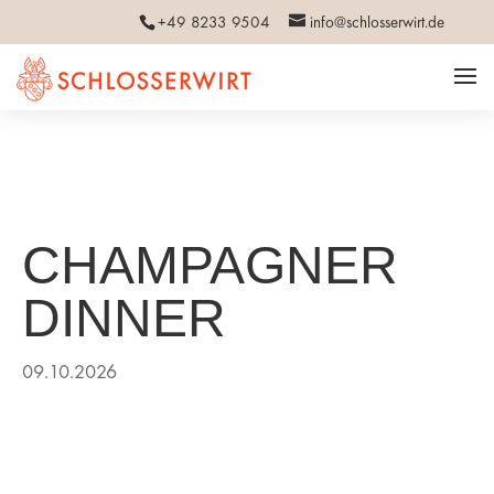
+49 8233 9504
info@schlosserwirt.de
CHAMPAGNER
DINNER
09.10.2026