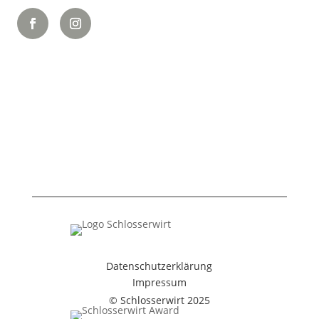
Datenschutzerklärung
Impressum
© Schlosserwirt 2025