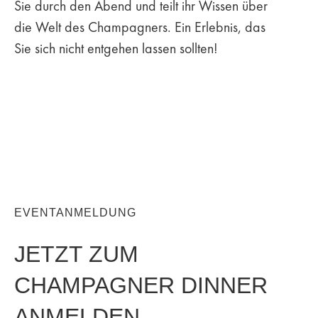
Sie durch den Abend und teilt ihr Wissen über
die Welt des Champagners. Ein Erlebnis, das
Sie sich nicht entgehen lassen sollten!
EVENTANMELDUNG
JETZT ZUM
CHAMPAGNER DINNER
ANMELDEN