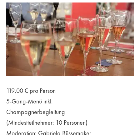
119,00 € pro Person
5-Gang-Menü inkl.
Champagnerbegleitung
(Mindestteilnehmer: 10 Personen)
Moderation: Gabriela Büssemaker