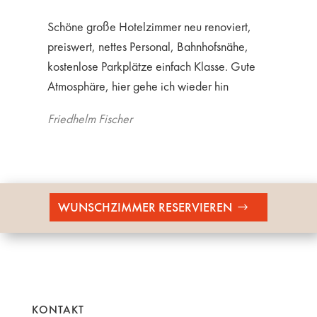
Schöne große Hotelzimmer neu renoviert,
preiswert, nettes Personal, Bahnhofsnähe,
kostenlose Parkplätze einfach Klasse. Gute
Atmosphäre, hier gehe ich wieder hin
Friedhelm Fischer
WUNSCHZIMMER RESERVIEREN
KONTAKT