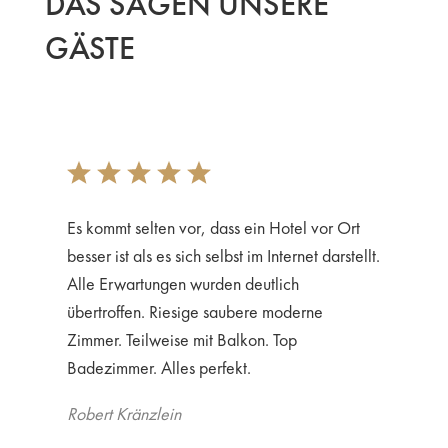
DAS SAGEN UNSERE
GÄSTE
Es kommt selten vor, dass ein Hotel vor Ort
besser ist als es sich selbst im Internet darstellt.
Alle Erwartungen wurden deutlich
übertroffen. Riesige saubere moderne
Zimmer. Teilweise mit Balkon. Top
Badezimmer. Alles perfekt.
Robert Kränzlein