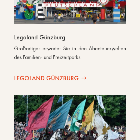
Legoland Günzburg
Großartiges erwartet Sie in den Abenteuerwelten
des Familien- und Freizeitparks.
LEGOLAND GÜNZBURG