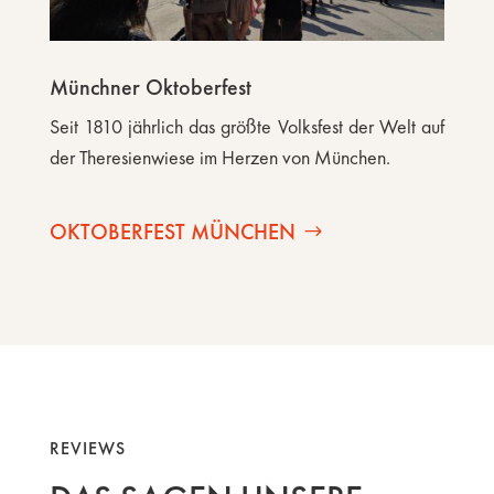
Münchner Oktoberfest
Seit 1810 jährlich das größte Volksfest der Welt auf
der Theresienwiese im Herzen von München.
OKTOBERFEST MÜNCHEN
REVIEWS