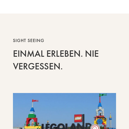
SIGHT SEEING
EINMAL ERLEBEN. NIE
VERGESSEN.