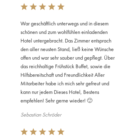
War geschäftlich unterwegs und in diesem
schönen und zum wohlfühlen einladenden
Hotel untergebracht. Das Zimmer entsprach
den aller neusten Stand, ließ keine Wünsche
offen und war sehr sauber und gepflegt. Über
das reichhaltige Frühstück Buffet, sowie die
Hilfsbereitschaft und Freundlichkeit Aller
Mitarbeiter habe ich mich sehr gefreut und
kann nur jedem Dieses Hotel, Bestens
empfehlen! Sehr gerne wieder! 🙂
Sebastian Schröder