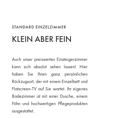
STANDARD EINZELZIMMER
KLEIN ABER FEIN
Auch unser preiswertes Einsteigerzimmer
kann sich absolut sehen lassen! Hier
haben Sie Ihren ganz persönlichen
Rückzugsort, der mit einem Einzelbett und
Flatscreen-TV auf Sie wartet. Ihr eigenes
Badezimmer ist mit einer Dusche, einem
Föhn und hochwertigen Pflegeprodukten
ausgestattet.