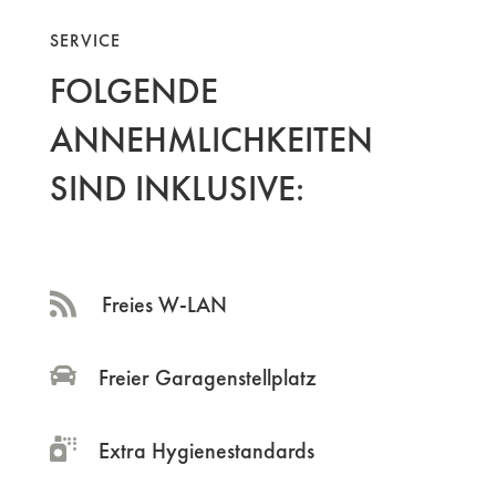
SERVICE
FOLGENDE
ANNEHMLICHKEITEN
SIND INKLUSIVE:

Freies W-LAN
Freier Garagenstellplatz
Extra Hygienestandards