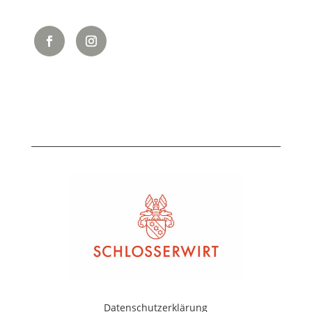
Datenschutzerklärung