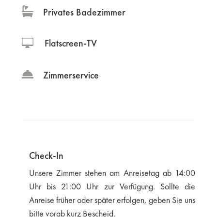
Privates Badezimmer

Flatscreen-TV
Zimmerservice
Check-In
Unsere Zimmer stehen am Anreisetag ab 14:00
Uhr bis 21:00 Uhr zur Verfügung. Sollte die
Anreise früher oder später erfolgen, geben Sie uns
bitte vorab kurz Bescheid.