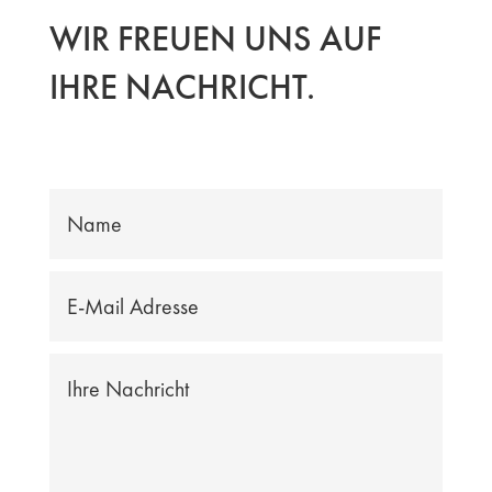
WIR FREUEN UNS AUF
IHRE NACHRICHT.