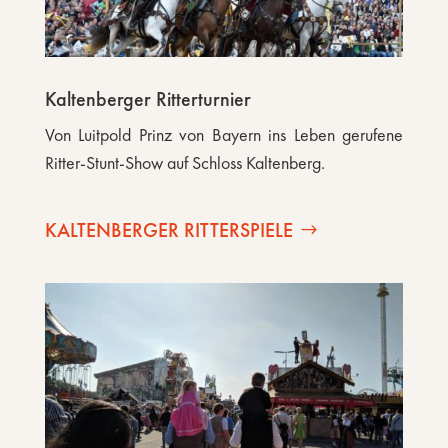
Kaltenberger Ritterturnier
Von Luitpold Prinz von Bayern ins Leben gerufene
Ritter-Stunt-Show auf Schloss Kaltenberg.
KALTENBERGER RITTERSPIELE