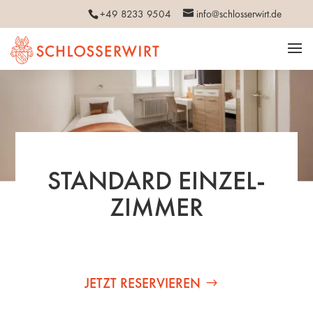
+49 8233 9504
info@schlosserwirt.de
STANDARD EINZEL­
ZIMMER
JETZT RESERVIEREN