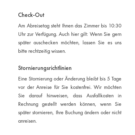
Check-Out
Am Abreisetag steht Ihnen das Zimmer bis 10:30
Uhr zur Verfügung. Auch hier gilt: Wenn Sie gern
später auschecken möchten, lassen Sie es uns
bitte rechtzeitig wissen.
Stornierungsrichtlinien
Eine Stornierung oder Änderung bleibt bis 5 Tage
vor der Anreise für Sie kostenfrei. Wir möchten
Sie darauf hinweisen, dass Ausfallkosten in
Rechnung gestellt werden können, wenn Sie
später stornieren, Ihre Buchung ändern oder nicht
anreisen.