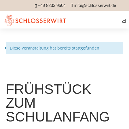
+49 8233 9504
info@schlosserwirt.de
Diese Veranstaltung hat bereits stattgefunden.
FRÜHSTÜCK
ZUM
SCHULANFANG