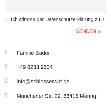
Ich stimme der Datenschutzerklärung zu.
SENDEN

Familie Bader

+49 8233 9504

info@schlosserwirt.de

Münchener Str. 29, 86415 Mering