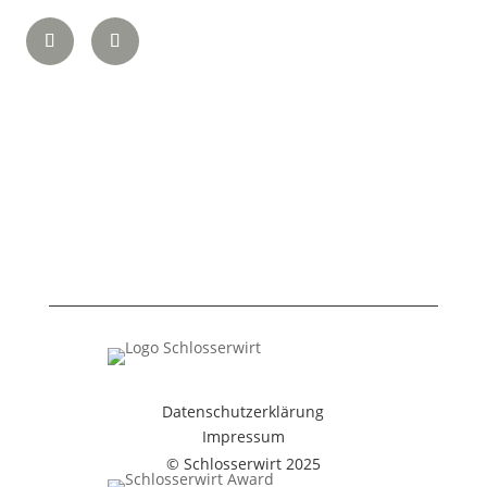
Datenschutzerklärung
Impressum
© Schlosserwirt 2025