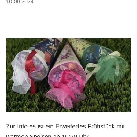
10.09.2024
Zur Info es ist ein Erweitertes Frühstück mit
warmen Speisen ab 10:30 Uhr