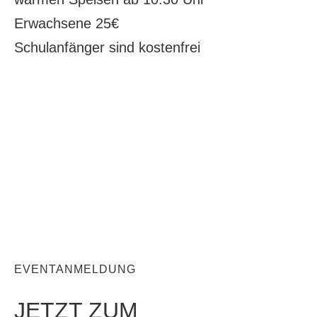
Erwachsene 25€
Schulanfänger sind kostenfrei
EVENTANMELDUNG
JETZT ZUM