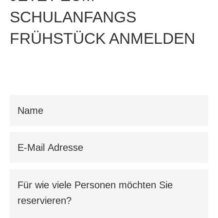
SCHULANFANGS
FRÜHSTÜCK ANMELDEN