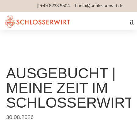
+49 8233 9504
info@schlosserwirt.de
AUSGEBUCHT |
MEINE ZEIT IM
SCHLOSSERWIRT
30.08.2026