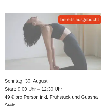
Sonntag, 30. August
Start: 9:00 Uhr – 12:30 Uhr
49 € pro Person inkl. Frühstück und Guasha
Stein