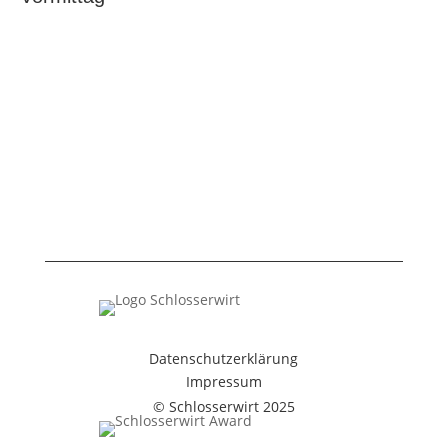
Datenschutzerklärung
Impressum
© Schlosserwirt 2025