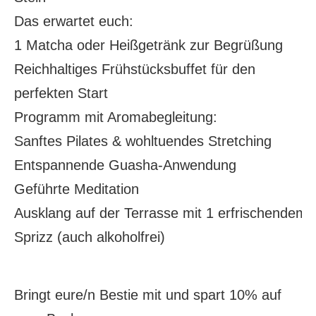
Das erwartet euch:
1 Matcha oder Heißgetränk zur Begrüßung
Reichhaltiges Frühstücksbuffet für den
perfekten Start
Programm mit Aromabegleitung:
Sanftes Pilates & wohltuendes Stretching
Entspannende Guasha-Anwendung
Geführte Meditation
Ausklang auf der Terrasse mit 1 erfrischendem
Sprizz (auch alkoholfrei)
Bringt eure/n Bestie mit und spart 10% auf