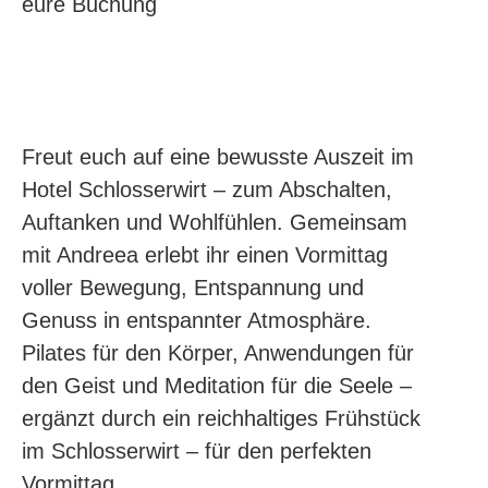
eure Buchung
Freut euch auf eine bewusste Auszeit im
Hotel Schlosserwirt – zum Abschalten,
Auftanken und Wohlfühlen. Gemeinsam
mit Andreea erlebt ihr einen Vormittag
voller Bewegung, Entspannung und
Genuss in entspannter Atmosphäre.
Pilates für den Körper, Anwendungen für
den Geist und Meditation für die Seele –
ergänzt durch ein reichhaltiges Frühstück
im Schlosserwirt – für den perfekten
Vormittag