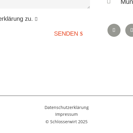

Münc
erklärung zu.
SENDEN
Datenschutzerklärung
Impressum
© Schlosserwirt 2025