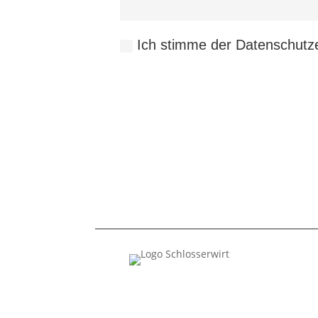
Ich stimme der Datenschutz