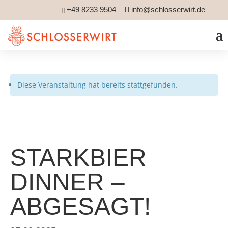
+49 8233 9504
info@schlosserwirt.de
Diese Veranstaltung hat bereits stattgefunden.
STARKBIER
DINNER –
ABGESAGT!