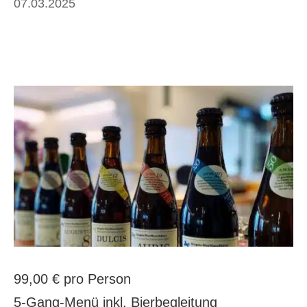
07.03.2025
99,00 € pro Person
5-Gang-Menü inkl. Bierbegleitung