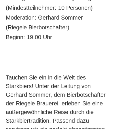
(Mindestteilnehmer: 10 Personen)
Moderation: Gerhard Sommer
(Riegele Bierbotschafter)
Beginn: 19.00 Uhr
Tauchen Sie ein in die Welt des
Starkbiers! Unter der Leitung von
Gerhard Sommer, dem Bierbotschafter
der Riegele Brauerei, erleben Sie eine
außergewöhnliche Reise durch die
Starkbiertradition. Passend dazu