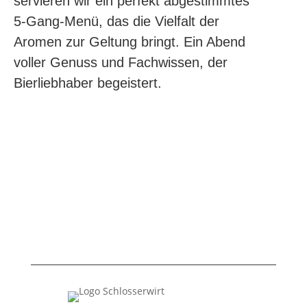
servieren wir ein perfekt abgestimmtes
5-Gang-Menü, das die Vielfalt der
Aromen zur Geltung bringt. Ein Abend
voller Genuss und Fachwissen, der
Bierliebhaber begeistert.